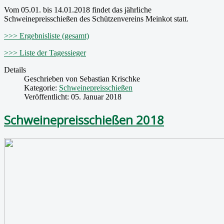
Vom 05.01. bis 14.01.2018 findet das jährliche
Schweinepreisschießen des Schützenvereins Meinkot statt.
>>> Ergebnisliste (gesamt)
>>> Liste der Tagessieger
Details
Geschrieben von
Sebastian Krischke
Kategorie:
Schweinepreisschießen
Veröffentlicht: 05. Januar 2018
Schweinepreisschießen 2018