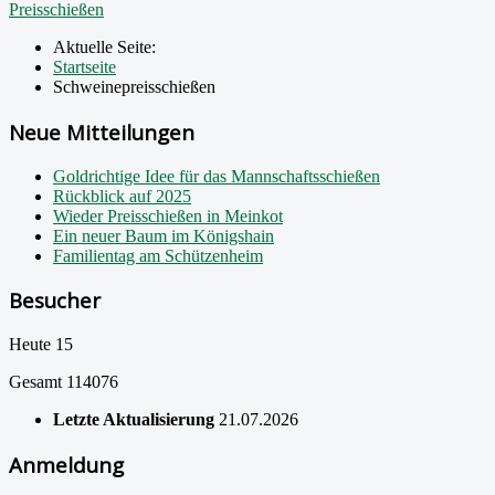
Preisschießen
Aktuelle Seite:
Startseite
Schweinepreisschießen
Neue Mitteilungen
Goldrichtige Idee für das Mannschaftsschießen
Rückblick auf 2025
Wieder Preisschießen in Meinkot
Ein neuer Baum im Königshain
Familientag am Schützenheim
Besucher
Heute
15
Gesamt
114076
Letzte Aktualisierung
21.07.2026
Anmeldung