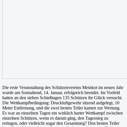
Die erste Veranstaltung des Schützenvereins Meinkot im neuen Jahr
wurde am Sonnabend, 14. Januar, erfolgreich beendet. Im Vorfeld
hatten an den sieben Schießtagen 135 Schützen ihr Glück versucht.
Die Wettkampfbedingung: Druckluftgewehr sitzend aufgelegt, 10
Meter Entfernung, und die zwei besten Teiler kamen zur Wertung.
Es war an einzelnen Tagen ein wirklich harter Wettkampf zwischen
einzelnen Schützen, wenn es darum ging, den Tagessieg zu
erringen, oder vielleicht sogar den Gesamtsieg? Den besten Teiler