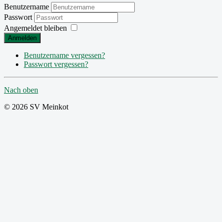
Benutzername
Passwort
Angemeldet bleiben
Anmelden
Benutzername vergessen?
Passwort vergessen?
Nach oben
© 2026 SV Meinkot