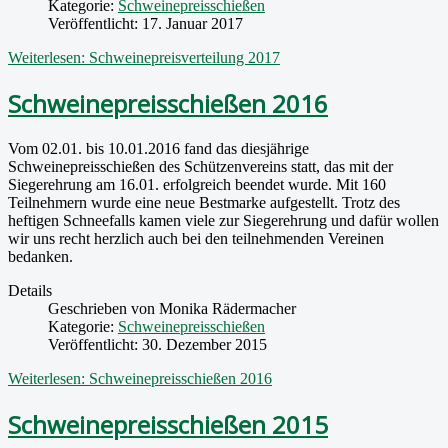
Kategorie:
Schweinepreisschießen
Veröffentlicht: 17. Januar 2017
Weiterlesen: Schweinepreisverteilung 2017
Schweinepreisschießen 2016
Vom 02.01. bis 10.01.2016 fand das diesjährige
Schweinepreisschießen des Schützenvereins statt, das mit der
Siegerehrung am 16.01. erfolgreich beendet wurde. Mit 160
Teilnehmern wurde eine neue Bestmarke aufgestellt. Trotz des
heftigen Schneefalls kamen viele zur Siegerehrung und dafür wollen
wir uns recht herzlich auch bei den teilnehmenden Vereinen
bedanken.
Details
Geschrieben von
Monika Rädermacher
Kategorie:
Schweinepreisschießen
Veröffentlicht: 30. Dezember 2015
Weiterlesen: Schweinepreisschießen 2016
Schweinepreisschießen 2015