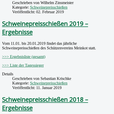
Geschrieben von
Wilhelm Zinsmeister
Kategorie:
Schweinepreisschießen
Veröffentlicht: 02. Februar 2019
Schweinepreisschießen 2019 –
Ergebnisse
Vom 11.01. bis 20.01.2019 findet das jährliche
Schweinepreisschießen des Schützenvereins Meinkot statt.
>>> Ergebnisliste (gesamt)
>>> Liste der Tagessieger
Details
Geschrieben von
Sebastian Krischke
Kategorie:
Schweinepreisschießen
Veröffentlicht: 11. Januar 2019
Schweinepreisschießen 2018 –
Ergebnisse