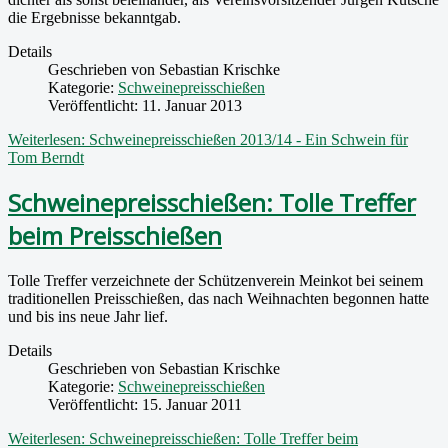
die Ergebnisse bekanntgab.
Details
Geschrieben von
Sebastian Krischke
Kategorie:
Schweinepreisschießen
Veröffentlicht: 11. Januar 2013
Weiterlesen: Schweinepreisschießen 2013/14 - Ein Schwein für
Tom Berndt
Schweinepreisschießen: Tolle Treffer
beim Preisschießen
Tolle Treffer verzeichnete der Schützenverein Meinkot bei seinem
traditionellen Preisschießen, das nach Weihnachten begonnen hatte
und bis ins neue Jahr lief.
Details
Geschrieben von
Sebastian Krischke
Kategorie:
Schweinepreisschießen
Veröffentlicht: 15. Januar 2011
Weiterlesen: Schweinepreisschießen: Tolle Treffer beim