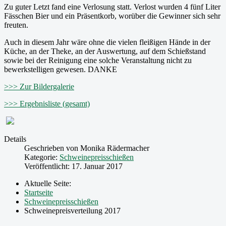
Zu guter Letzt fand eine Verlosung statt. Verlost wurden 4 fünf Liter
Fässchen Bier und ein Präsentkorb, worüber die Gewinner sich sehr
freuten.
Auch in diesem Jahr wäre ohne die vielen fleißigen Hände in der
Küche, an der Theke, an der Auswertung, auf dem Schießstand
sowie bei der Reinigung eine solche Veranstaltung nicht zu
bewerkstelligen gewesen. DANKE
>>> Zur Bildergalerie
>>> Ergebnisliste (gesamt)
Details
Geschrieben von
Monika Rädermacher
Kategorie:
Schweinepreisschießen
Veröffentlicht: 17. Januar 2017
Aktuelle Seite:
Startseite
Schweinepreisschießen
Schweinepreisverteilung 2017