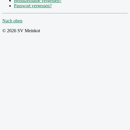
Benutzername vergessen?
Passwort vergessen?
Nach oben
© 2026 SV Meinkot