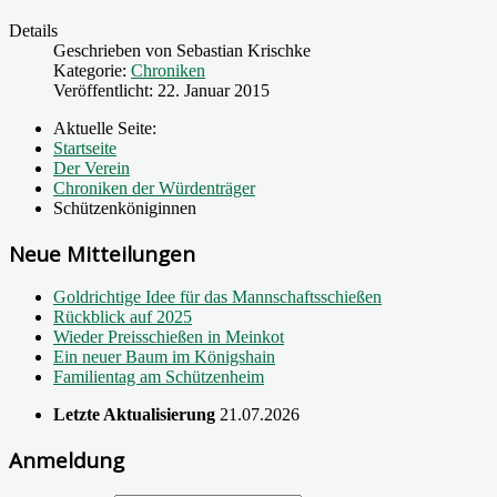
Details
Geschrieben von
Sebastian Krischke
Kategorie:
Chroniken
Veröffentlicht: 22. Januar 2015
Aktuelle Seite:
Startseite
Der Verein
Chroniken der Würdenträger
Schützenköniginnen
Neue Mitteilungen
Goldrichtige Idee für das Mannschaftsschießen
Rückblick auf 2025
Wieder Preisschießen in Meinkot
Ein neuer Baum im Königshain
Familientag am Schützenheim
Letzte Aktualisierung
21.07.2026
Anmeldung