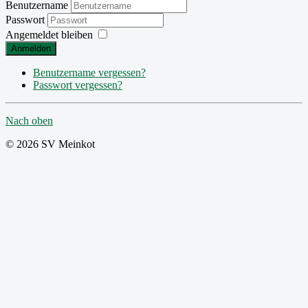
Benutzername
Passwort
Angemeldet bleiben
Anmelden
Benutzername vergessen?
Passwort vergessen?
Nach oben
© 2026 SV Meinkot