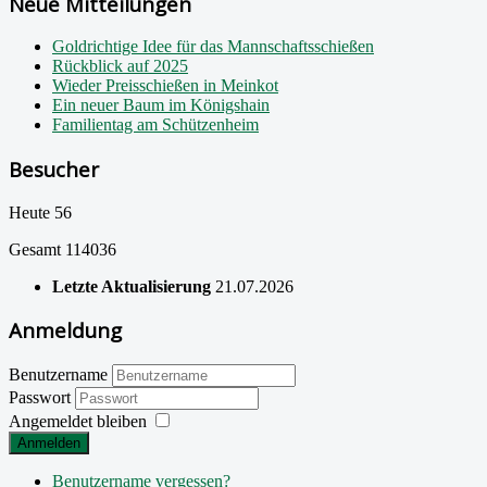
Neue Mitteilungen
Goldrichtige Idee für das Mannschaftsschießen
Rückblick auf 2025
Wieder Preisschießen in Meinkot
Ein neuer Baum im Königshain
Familientag am Schützenheim
Besucher
Heute
56
Gesamt
114036
Letzte Aktualisierung
21.07.2026
Anmeldung
Benutzername
Passwort
Angemeldet bleiben
Anmelden
Benutzername vergessen?