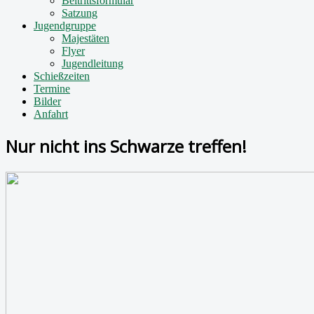
Beitrittsformular
Satzung
Jugendgruppe
Majestäten
Flyer
Jugendleitung
Schießzeiten
Termine
Bilder
Anfahrt
Nur nicht ins Schwarze treffen!