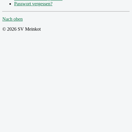
Passwort vergessen?
Nach oben
© 2026 SV Meinkot