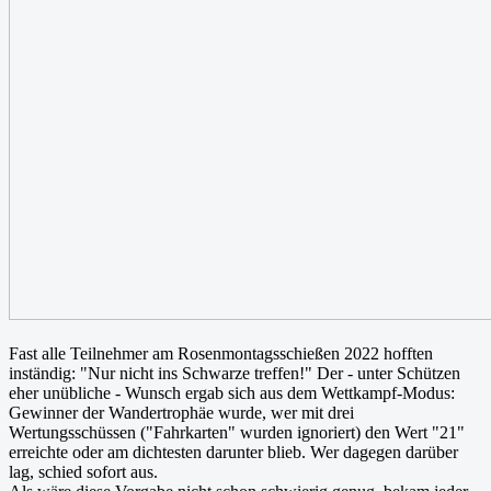
Fast alle Teilnehmer am Rosenmontagsschießen 2022 hofften
inständig: "Nur nicht ins Schwarze treffen!" Der - unter Schützen
eher unübliche - Wunsch ergab sich aus dem Wettkampf-Modus:
Gewinner der Wandertrophäe wurde, wer mit drei
Wertungsschüssen ("Fahrkarten" wurden ignoriert) den Wert "21"
erreichte oder am dichtesten darunter blieb. Wer dagegen darüber
lag, schied sofort aus.