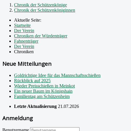
Chronik der Schützenkönige
Chronik der Schützenköniginnen
Aktuelle Seite:
Startseite
Der Verein
Chroniken der Würdenträger
Fahnenträger
Der Verein
Chroniken
Neue Mitteilungen
Goldrichtige Idee für das Mannschaftsschießen
Rückblick auf 2025
Wieder Preisschießen in Meinkot
Ein neuer Baum im Königshain
Familientag am Schützenheim
Letzte Aktualisierung
21.07.2026
Anmeldung
Benutzername