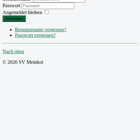
Passwort
Angemeldet bleiben
Anmelden
Benutzername vergessen?
Passwort vergessen?
Nach oben
© 2026 SV Meinkot